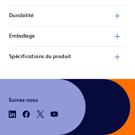
Durabilité
Emballage
Spécifications du produit
Suivez-nous