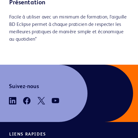
Présentation
Facile à utiliser avec un minimum de formation, l’aiguille
BD Eclipse permet à chaque praticien de respecter les
meilleures pratiques de manière simple et économique
au quotidien*
Suivez-nous
LIENS RAPIDES