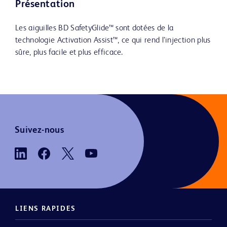
Présentation
Les aiguilles BD SafetyGlide™ sont dotées de la
technologie Activation Assist™, ce qui rend l’injection plus
sûre, plus facile et plus efficace.
Suivez-nous
LIENS RAPIDES