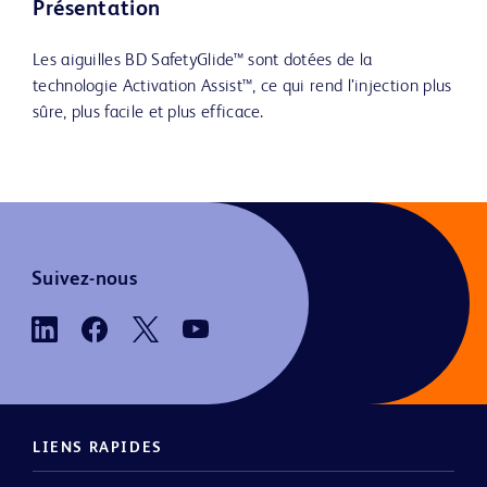
Présentation
Les aiguilles BD SafetyGlide™ sont dotées de la
technologie Activation Assist™, ce qui rend l’injection plus
sûre, plus facile et plus efficace.
Suivez-nous
LIENS RAPIDES