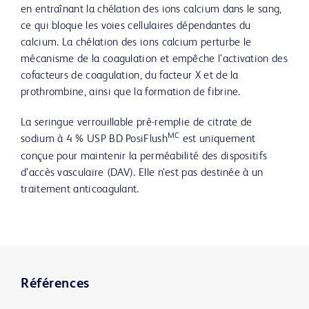
en entraînant la chélation des ions calcium dans le sang,
ce qui bloque les voies cellulaires dépendantes du
calcium. La chélation des ions calcium perturbe le
mécanisme de la coagulation et empêche l’activation des
cofacteurs de coagulation, du facteur X et de la
prothrombine, ainsi que la formation de fibrine.
La seringue verrouillable pré-remplie de citrate de
MC
sodium à 4 % USP BD PosiFlush
est uniquement
conçue pour maintenir la perméabilité des dispositifs
d’accès vasculaire (DAV). Elle n’est pas destinée à un
traitement anticoagulant.
Références