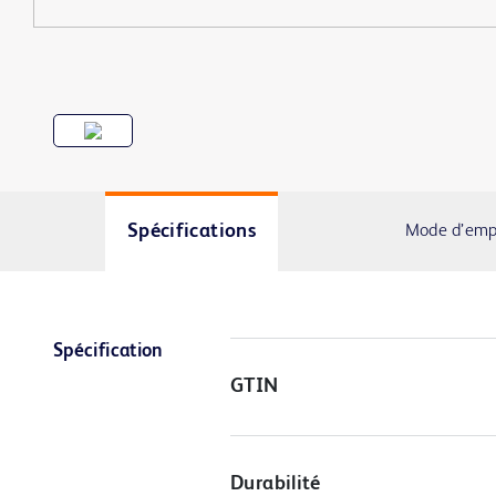
Spécifications
Mode d’empl
Spécification
GTIN
Durabilité