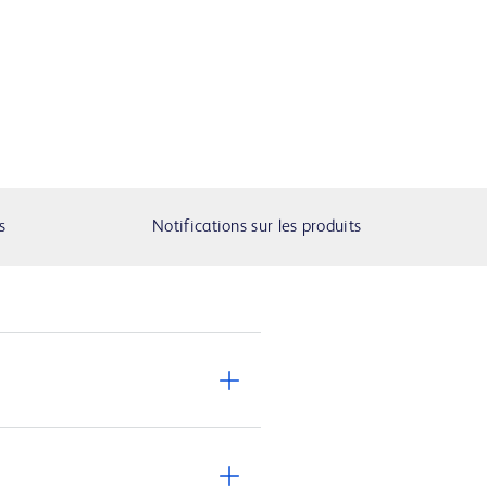
s
Notifications sur les produits