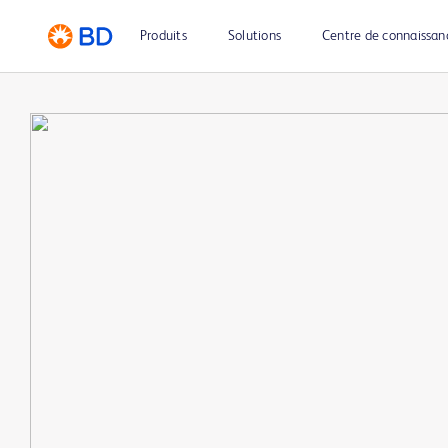
Produits
Solutions
Centre de connaissan