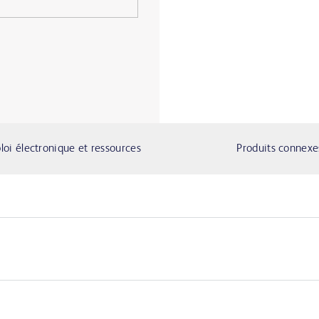
oi électronique et ressources
Produits connexe