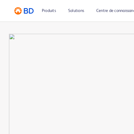
Produits
Solutions
Centre de connaissan