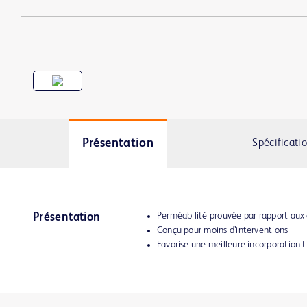
Présentation
Spécificati
Perméabilité prouvée par rapport aux
Présentation
Conçu pour moins d’interventions
Favorise une meilleure incorporation ti