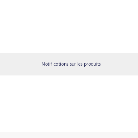
Notifications sur les produits