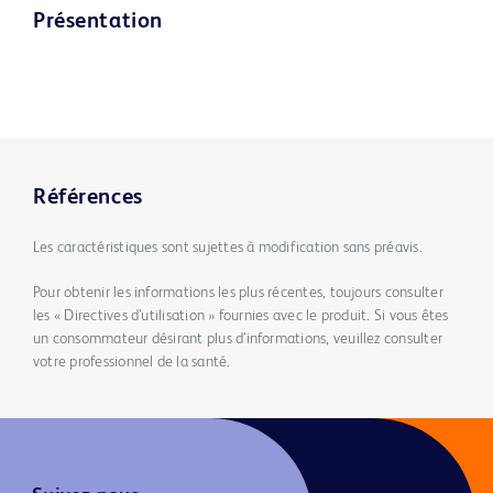
Présentation
Références
Les caractéristiques sont sujettes à modification sans préavis.
Pour obtenir les informations les plus récentes, toujours consulter
les « Directives d’utilisation » fournies avec le produit. Si vous êtes
un consommateur désirant plus d’informations, veuillez consulter
votre professionnel de la santé.