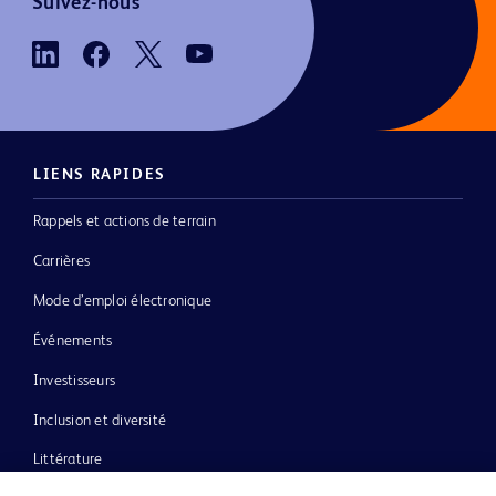
Suivez-nous
LIENS RAPIDES
Rappels et actions de terrain
Carrières
Mode d’emploi électronique
Événements
Investisseurs
Inclusion et diversité
Littérature