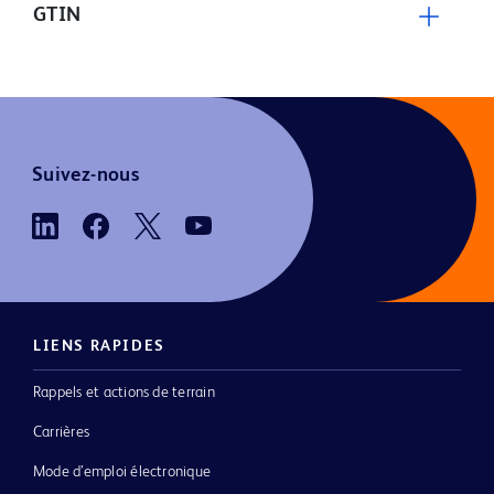
GTIN
Suivez-nous
LIENS RAPIDES
Rappels et actions de terrain
Carrières
Mode d’emploi électronique