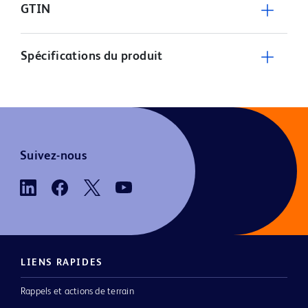
GTIN
Spécifications du produit
Suivez-nous
LIENS RAPIDES
Rappels et actions de terrain