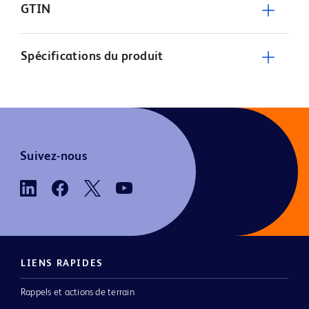
GTIN
Spécifications du produit
Suivez-nous
LIENS RAPIDES
Rappels et actions de terrain