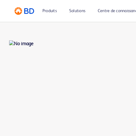
Produits
Solutions
Centre de connaissan