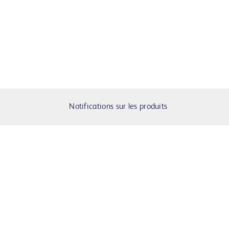
Notifications sur les produits