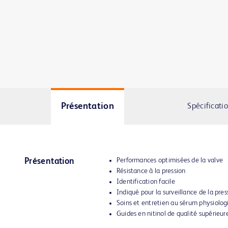
Présentation
Spécificati
Performances optimisées de la valve
Présentation
Résistance à la pression
Identification facile
Indiqué pour la surveillance de la pre
Soins et entretien au sérum physiolo
Guides en nitinol de qualité supérieur