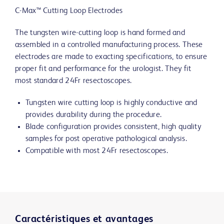
C-Max™ Cutting Loop Electrodes
The tungsten wire-cutting loop is hand formed and
assembled in a controlled manufacturing process. These
electrodes are made to exacting specifications, to ensure
proper fit and performance for the urologist. They fit
most standard 24Fr resectoscopes.
Tungsten wire cutting loop is highly conductive and
provides durability during the procedure.
Blade configuration provides consistent, high quality
samples for post operative pathological analysis.
Compatible with most 24Fr resectoscopes.
Caractéristiques et avantages