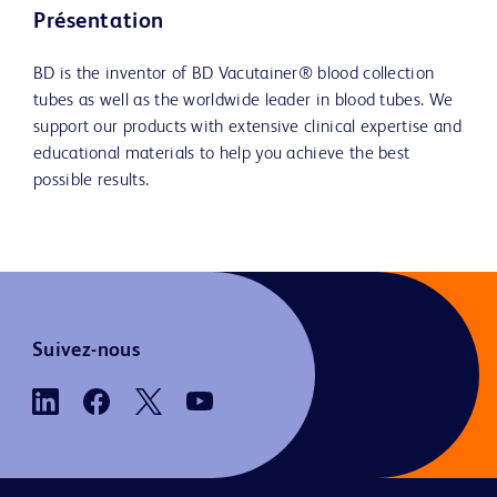
Présentation
BD is the inventor of BD Vacutainer® blood collection
tubes as well as the worldwide leader in blood tubes. We
support our products with extensive clinical expertise and
educational materials to help you achieve the best
possible results.
Suivez-nous