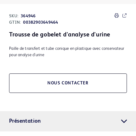
SKU:
364946
GTIN:
00382903649464
Trousse de gobelet d'analyse d'urine
Paille de transfert et tube conique en plastique avec conservateur
pour analyse d'urine
NOUS CONTACTER
Présentation