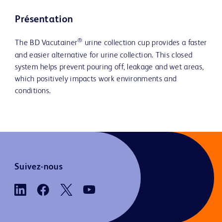
Présentation
®
The BD Vacutainer
urine collection cup provides a faster
and easier alternative for urine collection. This closed
system helps prevent pouring off, leakage and wet areas,
which positively impacts work environments and
conditions.
Suivez-nous