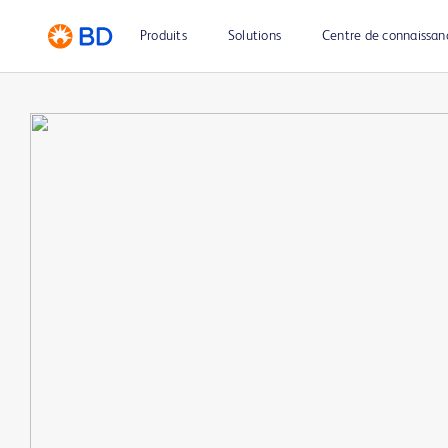
Produits
Solutions
Centre de connaissan