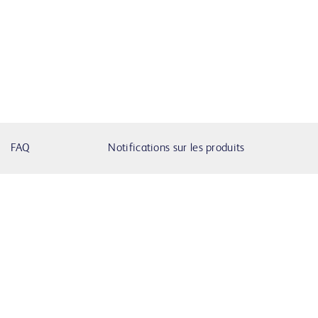
FAQ
Notifications sur les produits