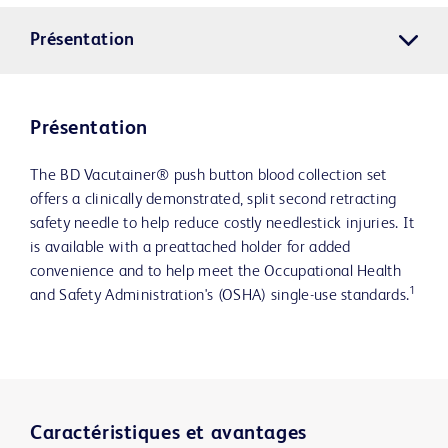
Présentation
Présentation
The BD Vacutainer® push button blood collection set
offers a clinically demonstrated, split second retracting
safety needle to help reduce costly needlestick injuries. It
is available with a preattached holder for added
convenience and to help meet the Occupational Health
1
and Safety Administration's (OSHA) single-use standards.
Caractéristiques et avantages