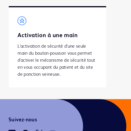
Activation à une main
L'activation de sécurité d'une seule 
main du bouton-poussoir vous permet 
d'activer le mécanisme de sécurité tout 
en vous occupant du patient et du site 
de ponction veineuse.
Suivez-nous