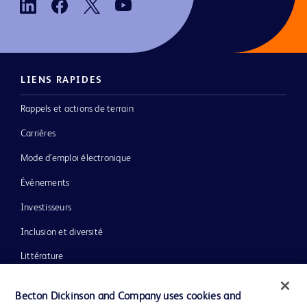
LIENS RAPIDES
Rappels et actions de terrain
Carrières
Mode d’emploi électronique
Événements
Investisseurs
Inclusion et diversité
Littérature
Actualités, médias et blogs
Becton Dickinson and Company uses cookies and
Notre entreprise