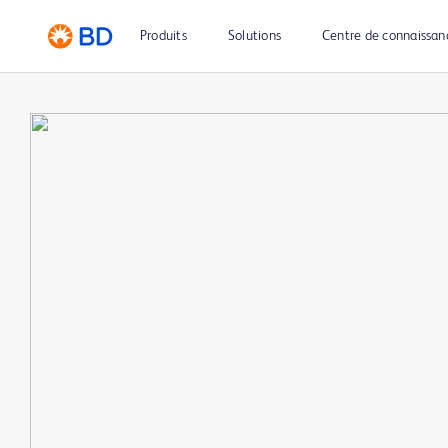
Produits
Solutions
Centre de connaissan