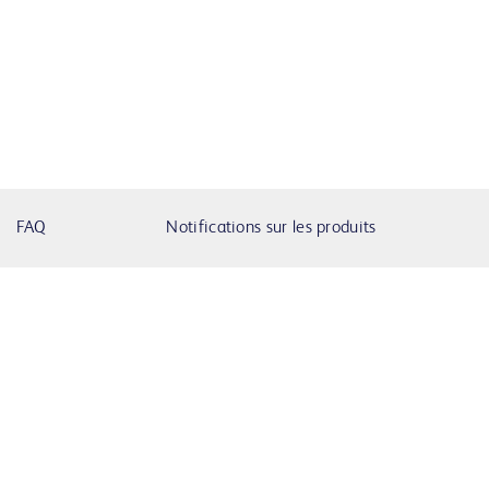
FAQ
Notifications sur les produits