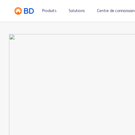
Produits
Solutions
Centre de connaissan