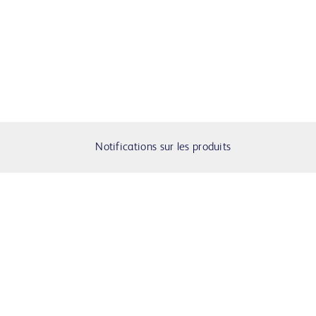
Notifications sur les produits