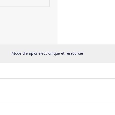
Mode d’emploi électronique et ressources