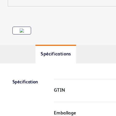
Spécifications
Spécification
GTIN
Emballage