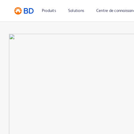
Produits
Solutions
Centre de connaissan