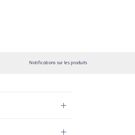
Notifications sur les produits