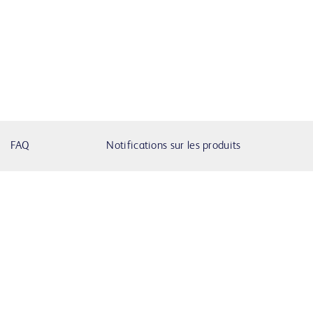
FAQ
Notifications sur les produits