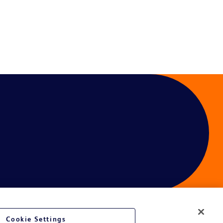
Cookie Settings