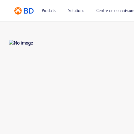
Produits
Solutions
Centre de connaissan