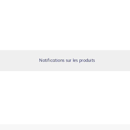
Notifications sur les produits