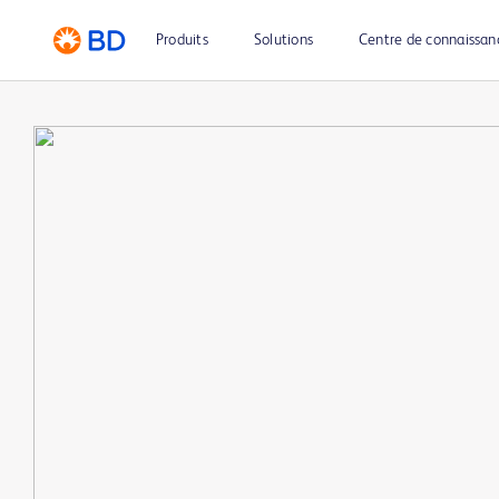
Produits
Solutions
Centre de connaissan