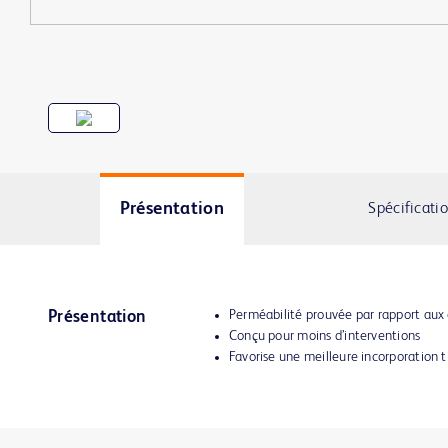
Présentation
Spécificati
Perméabilité prouvée par rapport aux
Présentation
Conçu pour moins d’interventions
Favorise une meilleure incorporation ti