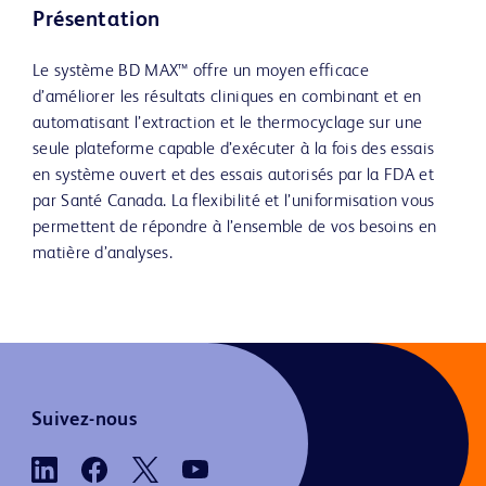
Présentation
Le système BD MAX™ offre un moyen efficace
d’améliorer les résultats cliniques en combinant et en
automatisant l’extraction et le thermocyclage sur une
seule plateforme capable d’exécuter à la fois des essais
en système ouvert et des essais autorisés par la FDA et
par Santé Canada. La flexibilité et l’uniformisation vous
permettent de répondre à l’ensemble de vos besoins en
matière d’analyses.
Suivez-nous