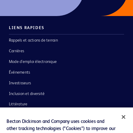
LIENS RAPIDES
Rappels et actions de terrain
Carrières
Mode d’emploi électronique
Événements
Investisseurs
Inclusion et diversité
Littérature
Actualités, médias et blogs
Becton Dickinson and Company uses cookies and
Notre entreprise
other tracking technologies (“Cookies”) to improve our