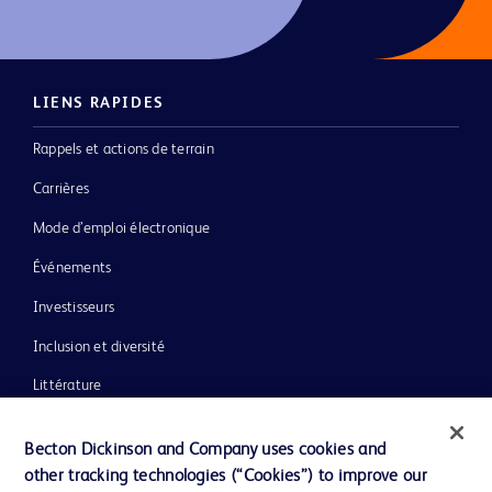
LIENS RAPIDES
Rappels et actions de terrain
Carrières
Mode d’emploi électronique
Événements
Investisseurs
Inclusion et diversité
Littérature
Actualités, médias et blogs
Becton Dickinson and Company uses cookies and
Notre entreprise
other tracking technologies (“Cookies”) to improve our