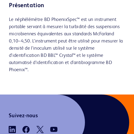
Présentation
Le néphélémètre BD PhoenixSpec™ est un instrument
portable servant à mesurer la turbidité des suspensions
microbiennes équivalentes aux standards McFarland
0,10–4,50. L’instrument peut être utilisé pour mesurer la
densité de l’inoculum utilisé sur le système
d’identification BD BBL™ Crystal™ et le système
automatisé d’identification et d’antibiogramme BD
Phoenix™.
Suivez-nous