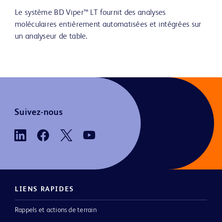
Le système BD Viper™ LT fournit des analyses
moléculaires entièrement automatisées et intégrées sur
un analyseur de table.
Suivez-nous
LIENS RAPIDES
Rappels et actions de terrain