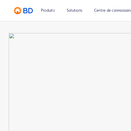
Produits
Solutions
Centre de connaissan