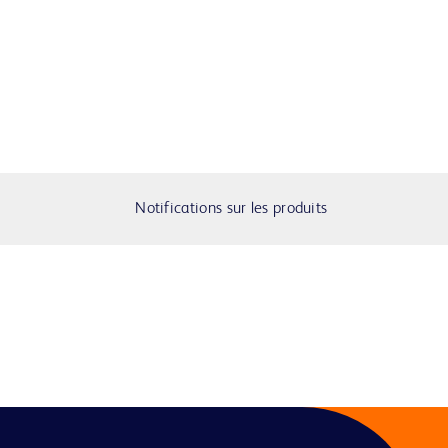
Notifications sur les produits