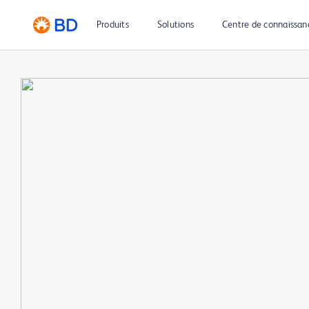
Produits
Solutions
Centre de connaissan