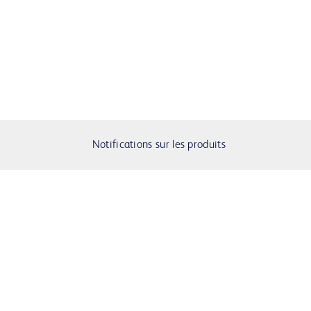
Notifications sur les produits