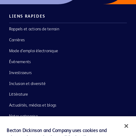
LIENS RAPIDES
Rappels et actions de terrain
Carrières
Mode d’emploi électronique
Événements
Investisseurs
Inclusion et diversité
Littérature
Actualités, médias et blogs
Notre entreprise
Éthique et conformité
Becton Dickinson and Company uses cookies and