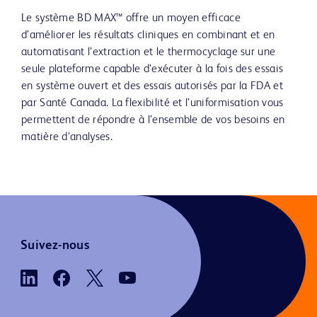
Le système BD MAX™ offre un moyen efficace
d’améliorer les résultats cliniques en combinant et en
automatisant l’extraction et le thermocyclage sur une
seule plateforme capable d’exécuter à la fois des essais
en système ouvert et des essais autorisés par la FDA et
par Santé Canada. La flexibilité et l’uniformisation vous
permettent de répondre à l’ensemble de vos besoins en
matière d’analyses.
Suivez-nous