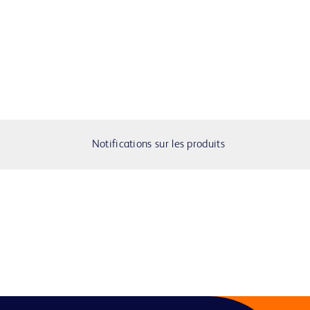
Notifications sur les produits