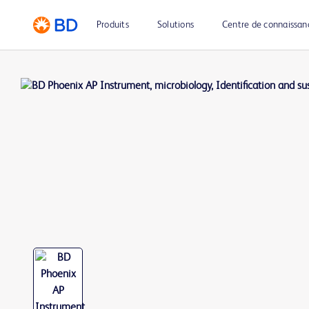
Produits
Solutions
Centre de connaissan