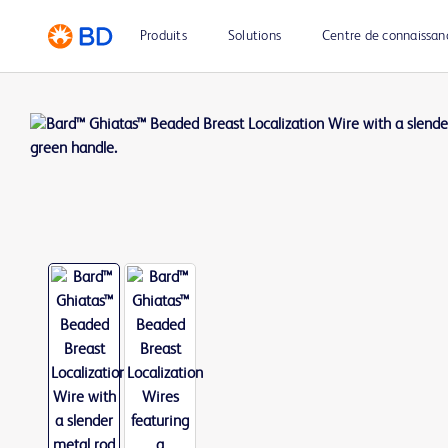
Produits
Solutions
Centre de connaissan