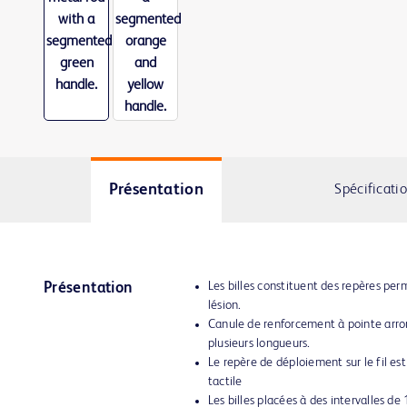
Présentation
Spécificati
Les billes constituent des repères per
Présentation
lésion.
Canule de renforcement à pointe arro
plusieurs longueurs.
Le repère de déploiement sur le fil est
tactile
Les billes placées à des intervalles d