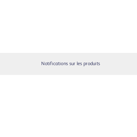
Notifications sur les produits