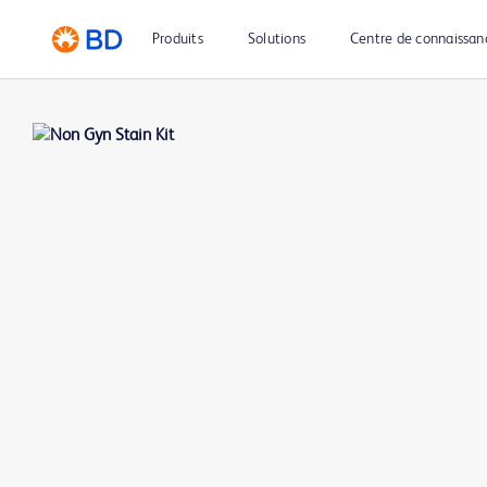
Produits
Solutions
Centre de connaissan