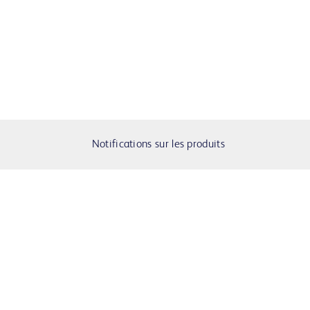
Notifications sur les produits