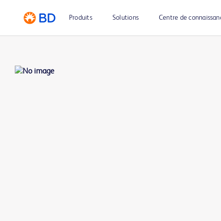
Produits
Solutions
Centre de connaissan