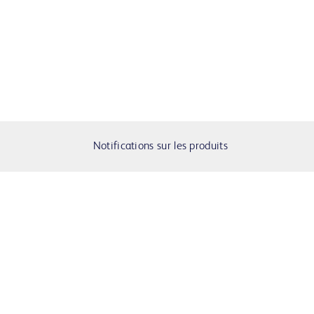
Notifications sur les produits