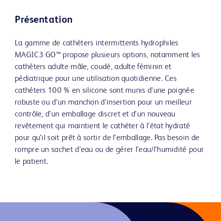
Présentation
La gamme de cathéters intermittents hydrophiles
MAGIC3 GO™ propose plusieurs options, notamment les
cathéters adulte mâle, coudé, adulte féminin et
pédiatrique pour une utilisation quotidienne. Ces
cathéters 100 % en silicone sont munis d’une poignée
robuste ou d’un manchon d’insertion pour un meilleur
contrôle, d’un emballage discret et d’un nouveau
revêtement qui maintient le cathéter à l’état hydraté
pour qu’il soit prêt à sortir de l’emballage. Pas besoin de
rompre un sachet d’eau ou de gérer l’eau/l’humidité pour
le patient.