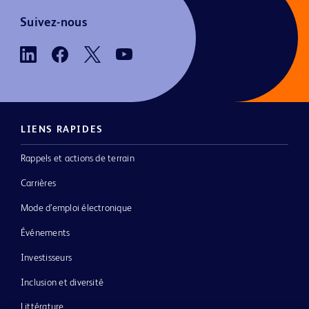
Suivez-nous
LIENS RAPIDES
Rappels et actions de terrain
Carrières
Mode d’emploi électronique
Événements
Investisseurs
Inclusion et diversité
Littérature