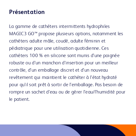
Présentation
La gamme de cathéters intermittents hydrophiles
MAGIC3 GO™ propose plusieurs options, notamment les
cathéters adulte mâle, coudé, adulte féminin et
pédiatrique pour une utilisation quotidienne. Ces
cathéters 100 % en silicone sont munis d’une poignée
robuste ou d’un manchon d’insertion pour un meilleur
contrôle, d’un emballage discret et d’un nouveau
revêtement qui maintient le cathéter à l’état hydraté
pour qu’il soit prêt à sortir de l’emballage. Pas besoin de
rompre un sachet d’eau ou de gérer l’eau/l’humidité pour
le patient.