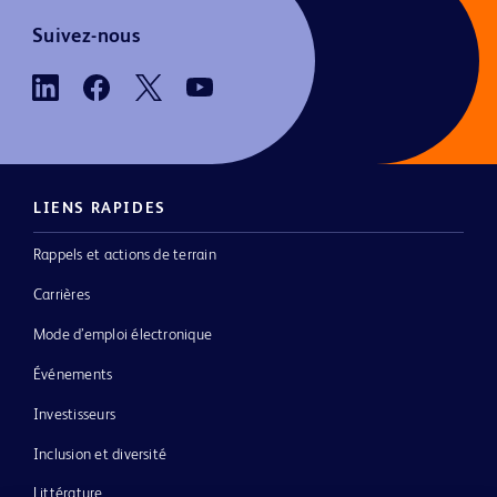
Suivez-nous
LIENS RAPIDES
Rappels et actions de terrain
Carrières
Mode d’emploi électronique
Événements
Investisseurs
Inclusion et diversité
Littérature