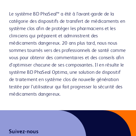
Le système BD PhaSeal™ a été à l’avant-garde de la
catégorie des dispositifs de transfert de médicaments en
système clos afin de protéger les pharmaciens et les
cliniciens qui préparent et administrent des
médicaments dangereux. 20 ans plus tard, nous nous
sommes tournés vers des professionnels de santé comme
vous pour obtenir des commentaires et des conseils afin
d’optimiser chacune de ses composantes. Il en résulte le
système BD PhaSeal Optima, une solution de dispositif
de traitement en système clos de nouvelle génération
testée par l’utilisateur qui fait progresser la sécurité des
médicaments dangereux.
Suivez-nous