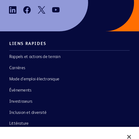
LIENS RAPIDES
Rappels et actions de terrain
Carrières
Mode d’emploi électronique
Événements
Investisseurs
Inclusion et diversité
Littérature
Actualités, médias et blogs