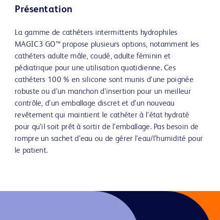
Présentation
La gamme de cathéters intermittents hydrophiles
MAGIC3 GO™ propose plusieurs options, notamment les
cathéters adulte mâle, coudé, adulte féminin et
pédiatrique pour une utilisation quotidienne. Ces
cathéters 100 % en silicone sont munis d’une poignée
robuste ou d’un manchon d’insertion pour un meilleur
contrôle, d’un emballage discret et d’un nouveau
revêtement qui maintient le cathéter à l’état hydraté
pour qu’il soit prêt à sortir de l’emballage. Pas besoin de
rompre un sachet d’eau ou de gérer l’eau/l’humidité pour
le patient.