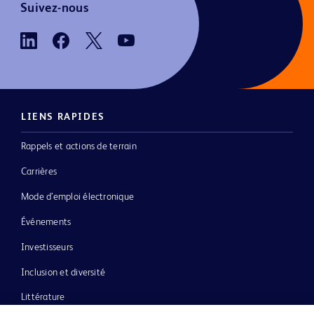
Suivez-nous
LIENS RAPIDES
Rappels et actions de terrain
Carrières
Mode d’emploi électronique
Événements
Investisseurs
Inclusion et diversité
Littérature