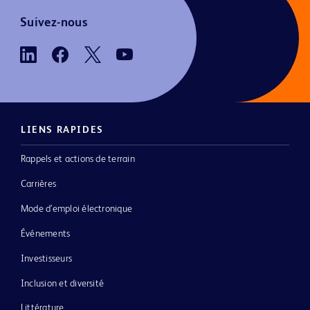
Suivez-nous
LIENS RAPIDES
Rappels et actions de terrain
Carrières
Mode d’emploi électronique
Événements
Investisseurs
Inclusion et diversité
Littérature