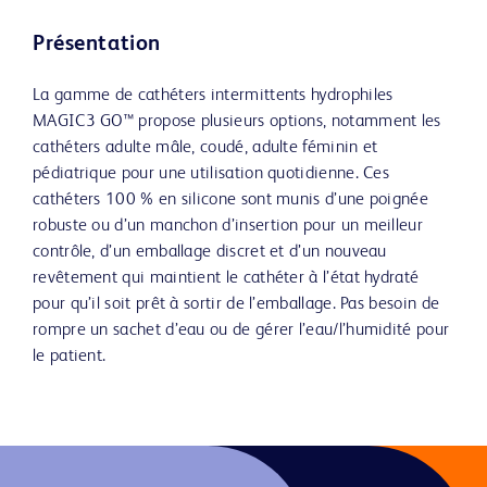
Présentation
La gamme de cathéters intermittents hydrophiles
MAGIC3 GO™ propose plusieurs options, notamment les
cathéters adulte mâle, coudé, adulte féminin et
pédiatrique pour une utilisation quotidienne. Ces
cathéters 100 % en silicone sont munis d’une poignée
robuste ou d’un manchon d’insertion pour un meilleur
contrôle, d’un emballage discret et d’un nouveau
revêtement qui maintient le cathéter à l’état hydraté
pour qu’il soit prêt à sortir de l’emballage. Pas besoin de
rompre un sachet d’eau ou de gérer l’eau/l’humidité pour
le patient.