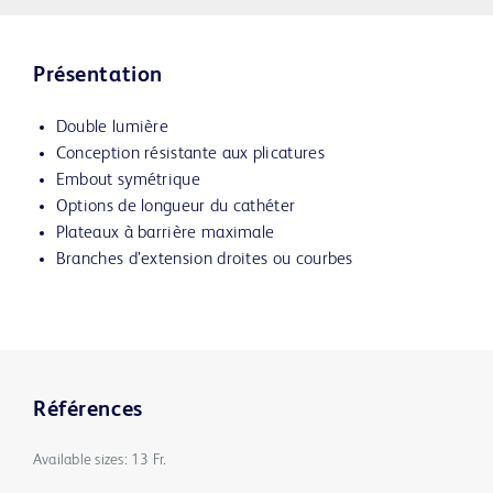
Présentation
Double lumière
Conception résistante aux plicatures
Embout symétrique
Options de longueur du cathéter
Plateaux à barrière maximale
Branches d’extension droites ou courbes
Références
Available sizes: 13 Fr.