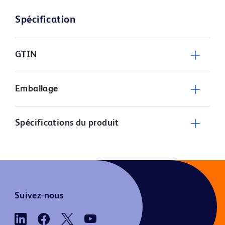
Spécification
GTIN
Emballage
Spécifications du produit
Suivez-nous