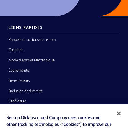
LIENS RAPIDES
Rappels et actions de terrain
Carrières
Mode d’emploi électronique
Événements
Investisseurs
Inclusion et diversité
Littérature
Actualités, médias et blogs
Becton Dickinson and Company uses cookies and
Notre entreprise
other tracking technologies (“Cookies”) to improve our