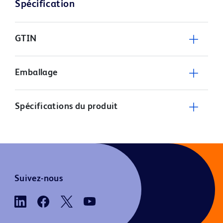
Spécification
GTIN
Emballage
Spécifications du produit
Suivez-nous