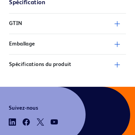
Spécification
GTIN
Emballage
Spécifications du produit
Suivez-nous