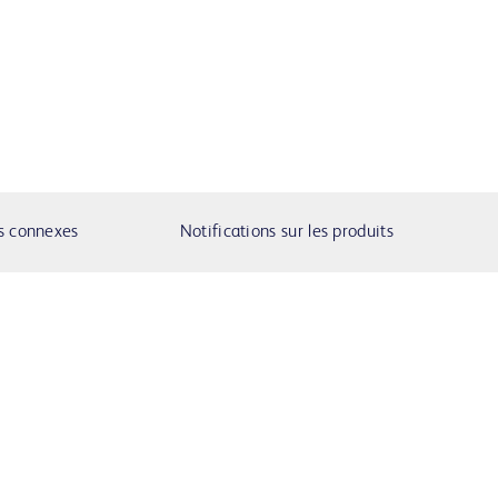
s connexes
Notifications sur les produits