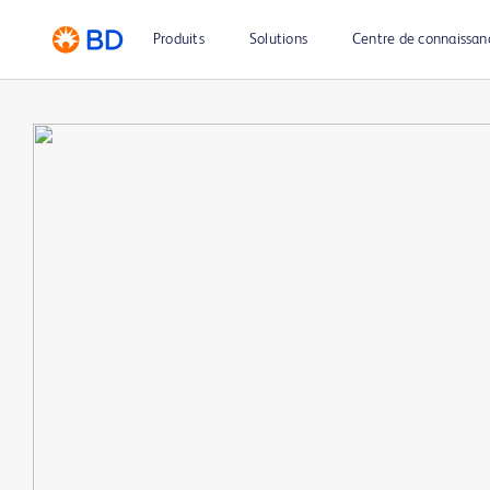
Produits
Solutions
Centre de connaissan