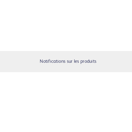
Notifications sur les produits