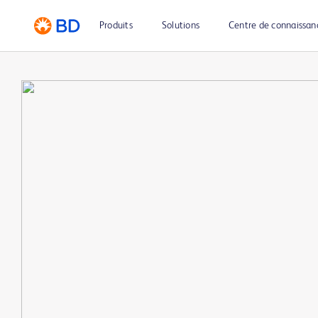
Produits
Solutions
Centre de connaissan