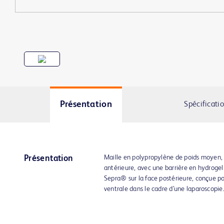
Présentation
Spécificati
Maille en polypropylène de poids moyen,
Présentation
antérieure, avec une barrière en hydrogel
Sepra® sur la face postérieure, conçue po
ventrale dans le cadre d’une laparoscopie