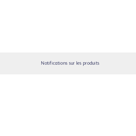
Notifications sur les produits