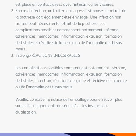
est placé en contact direct avec l’intestin ou les viscères.
En cas d’infection, un traitement agressif s’impose. Le retrait de
la prothèse doit également être envisagé. Une infection non
traitée peut nécessiter le retrait de la prothèse. Les
complications possibles comprennent notamment : sérome,
adhérences, hématomes, inflammation, extrusion, formation
de fistules et récidive de la hernie ou de l’anomalie des tissus
mous.
>strong>RÉACTIONS INDÉSIRABLES
Les complications possibles comprennent notamment : sérome,
adhérences, hématomes, inflammation, extrusion, formation
de fistules, infection, réaction allergique et récidive de la hernie
ou de l’anomalie des tissus mous.
Veuillez consulter la notice de l’emballage pour en savoir plus
sur les Renseignements de sécurité et les instructions
d’utilisation.