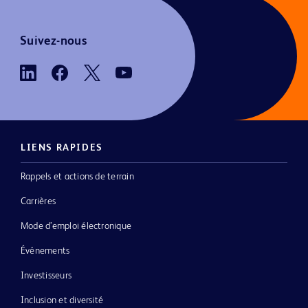
Suivez-nous
LIENS RAPIDES
Rappels et actions de terrain
Carrières
Mode d’emploi électronique
Événements
Investisseurs
Inclusion et diversité