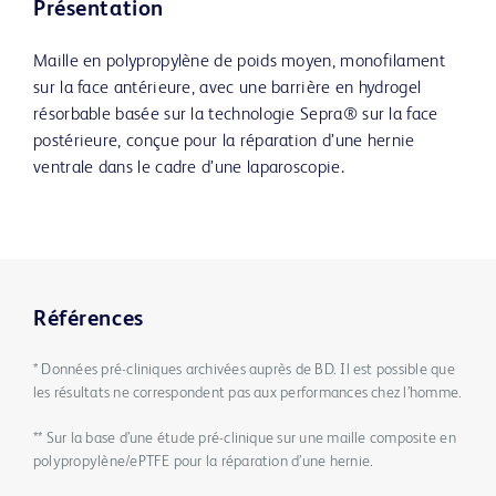
Présentation
Maille en polypropylène de poids moyen, monofilament
sur la face antérieure, avec une barrière en hydrogel
résorbable basée sur la technologie Sepra® sur la face
postérieure, conçue pour la réparation d’une hernie
ventrale dans le cadre d’une laparoscopie.
Références
* Données pré-cliniques archivées auprès de BD. Il est possible que
les résultats ne correspondent pas aux performances chez l’homme.
** Sur la base d’une étude pré-clinique sur une maille composite en
polypropylène/ePTFE pour la réparation d’une hernie.