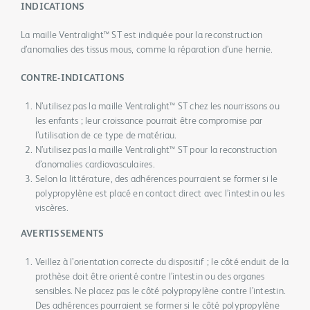
INDICATIONS
La maille Ventralight™ ST est indiquée pour la reconstruction
d’anomalies des tissus mous, comme la réparation d’une hernie.
CONTRE-INDICATIONS
N’utilisez pas la maille Ventralight™ ST chez les nourrissons ou
les enfants ; leur croissance pourrait être compromise par
l’utilisation de ce type de matériau.
N’utilisez pas la maille Ventralight™ ST pour la reconstruction
d’anomalies cardiovasculaires.
Selon la littérature, des adhérences pourraient se former si le
polypropylène est placé en contact direct avec l’intestin ou les
viscères.
AVERTISSEMENTS
Veillez à l’orientation correcte du dispositif ; le côté enduit de la
prothèse doit être orienté contre l’intestin ou des organes
sensibles. Ne placez pas le côté polypropylène contre l’intestin.
Des adhérences pourraient se former si le côté polypropylène