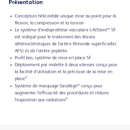
Présentation
Conception hélicoïdale unique mise au point pour la
flexion, la compression et la torsion
Le système d’endoprothèse vasculaire LifeStent™ 5F
est indiqué pour le traitement des lésions
athérosclérotiques de l’artère fémorale superficielle(
AFS) et de l’artère poplitée.
Profil bas, système de mise en place 5F
Déploiement par molette à deux vitesses conçu pour
la facilité d’utilisation et la précision de la mise en
2
place
Système de marquage GeoAlign™ conçu pour
augmenter l’efficacité des procédures et réduire
3
l’exposition aux radiations