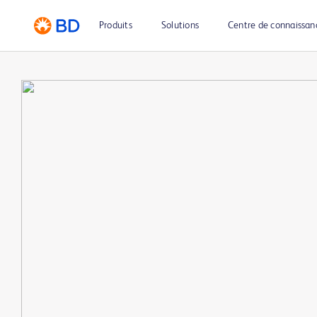
Produits
Solutions
Centre de connaissan