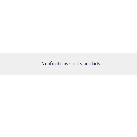
Notifications sur les produits