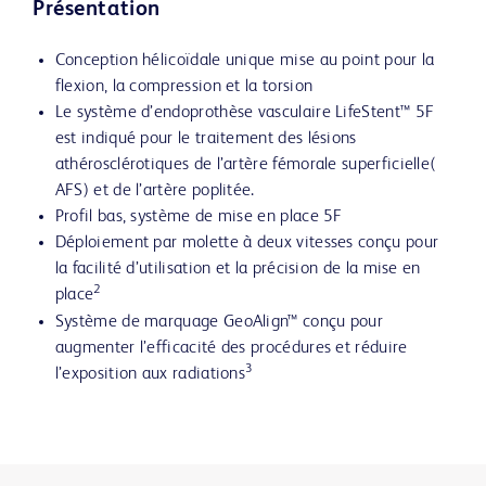
Présentation
Conception hélicoïdale unique mise au point pour la
flexion, la compression et la torsion
Le système d’endoprothèse vasculaire LifeStent™ 5F
est indiqué pour le traitement des lésions
athérosclérotiques de l’artère fémorale superficielle(
AFS) et de l’artère poplitée.
Profil bas, système de mise en place 5F
Déploiement par molette à deux vitesses conçu pour
la facilité d’utilisation et la précision de la mise en
2
place
Système de marquage GeoAlign™ conçu pour
augmenter l’efficacité des procédures et réduire
3
l’exposition aux radiations