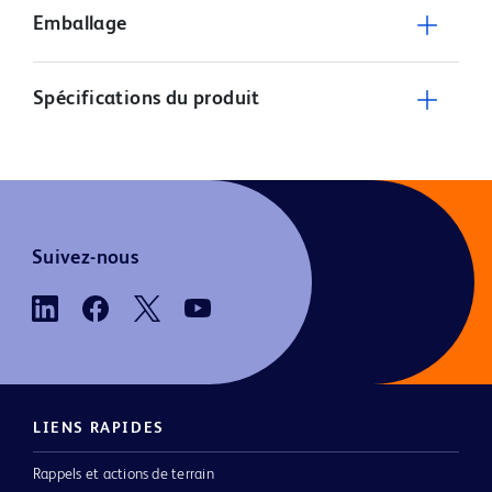
Emballage
Spécifications du produit
Suivez-nous
LIENS RAPIDES
Rappels et actions de terrain