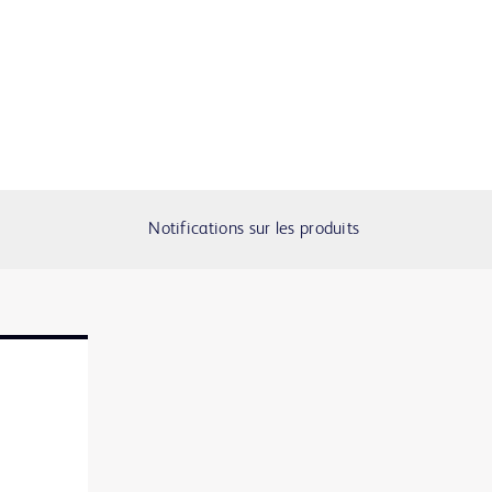
Notifications sur les produits