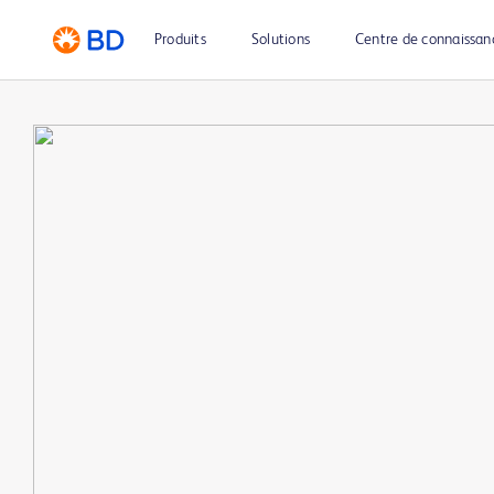
Produits
Solutions
Centre de connaissan